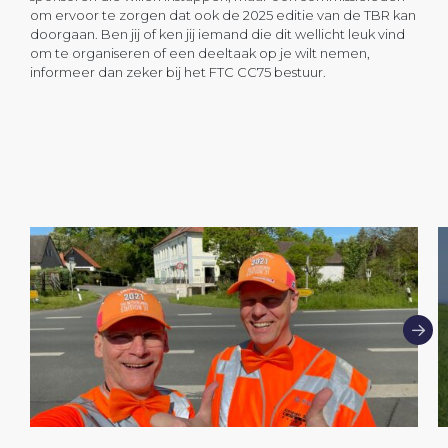
om ervoor te zorgen dat ook de 2025 editie van de TBR kan
doorgaan. Ben jij of ken jij iemand die dit wellicht leuk vind
om te organiseren of een deeltaak op je wilt nemen,
informeer dan zeker bij het FTC CC75 bestuur.