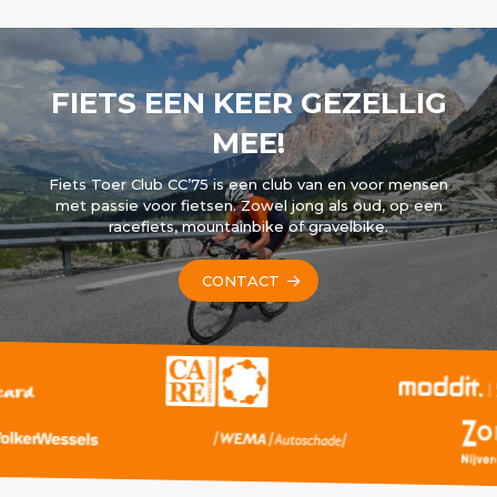
FIETS EEN KEER GEZELLIG
MEE!
Fiets Toer Club CC’75 is een club van en voor mensen
met passie voor fietsen. Zowel jong als oud, op een
racefiets, mountainbike of gravelbike.
CONTACT