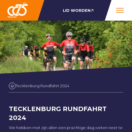
LID WORDEN
Tecklenburg Rundfahrt 2024
TECKLENBURG RUNDFAHRT
2024
We hebben met zijn allen een prachtige dag weten neer te