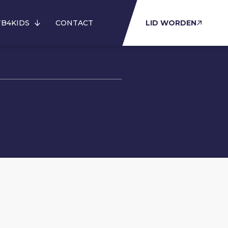
B4KIDS
CONTACT
LID WORDEN