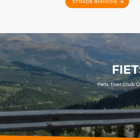
STRADE BIANCHE
FIET
Fiets Toer Club C