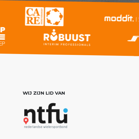
WIJ ZIJN LID VAN