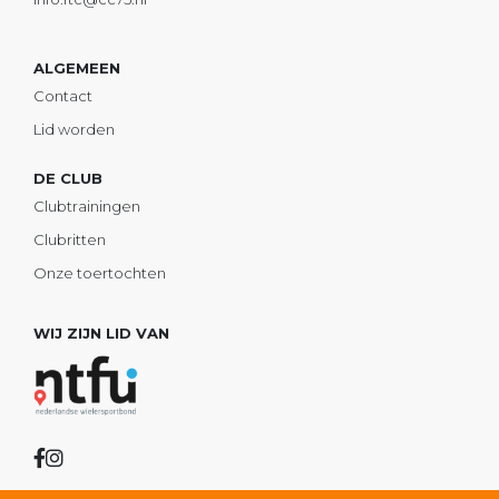
ALGEMEEN
Contact
Lid worden
DE CLUB
Clubtrainingen
Clubritten
Onze toertochten
WIJ ZIJN LID VAN