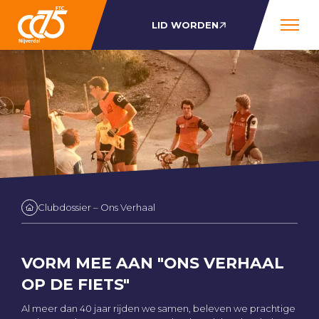
LID WORDEN
Clubdossier – Ons Verhaal
VORM MEE AAN "ONS VERHAAL
OP DE FIETS"
Al meer dan 40 jaar rijden we samen, beleven we prachtige