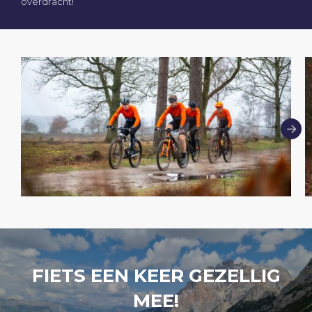
overdracht!
FIETS EEN KEER GEZELLIG
MEE!